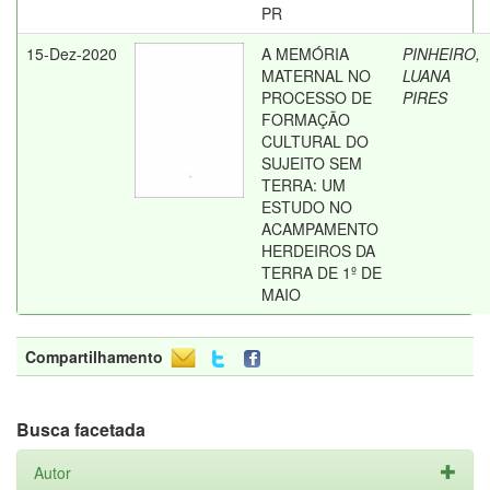
PR
15-Dez-2020
A MEMÓRIA
PINHEIRO,
MATERNAL NO
LUANA
PROCESSO DE
PIRES
FORMAÇÃO
CULTURAL DO
SUJEITO SEM
TERRA: UM
ESTUDO NO
ACAMPAMENTO
HERDEIROS DA
TERRA DE 1º DE
MAIO
Compartilhamento
Busca facetada
Autor