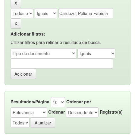
Adicionar filtros:
Utilizar filtros para refinar o resultado de busca.
Resultados/Página
Ordenar por
Ordenar
Registro(s)