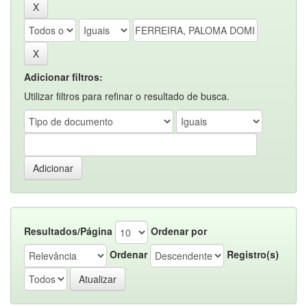
Adicionar filtros:
Utilizar filtros para refinar o resultado de busca.
Resultados/Página
Ordenar por
Ordenar
Registro(s)