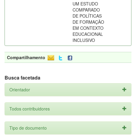
UM ESTUDO
COMPARADO
DE POLÍTICAS
DE FORMAÇÃO
EM CONTEXTO
EDUCACIONAL
INCLUSIVO
Compartilhamento
Busca facetada
Orientador
Todos contribuidores
Tipo de documento