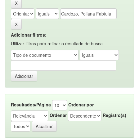
Adicionar filtros:
Utilizar filtros para refinar o resultado de busca.
Resultados/Página
Ordenar por
Ordenar
Registro(s)