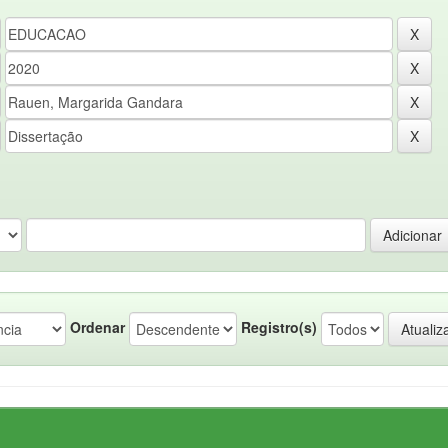
Ordenar
Registro(s)