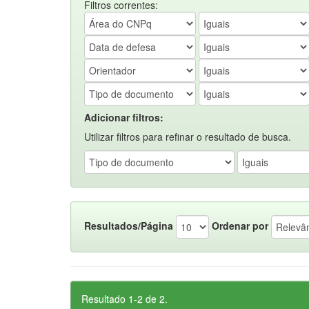
Filtros correntes:
Adicionar filtros:
Utilizar filtros para refinar o resultado de busca.
Resultados/Página
Ordenar por
Resultado 1-2 de 2.