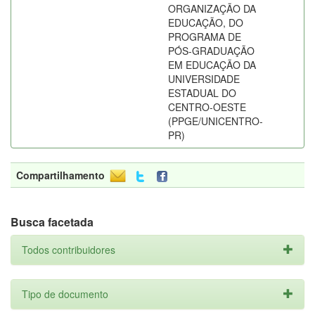
ORGANIZAÇÃO DA
EDUCAÇÃO, DO
PROGRAMA DE
PÓS-GRADUAÇÃO
EM EDUCAÇÃO DA
UNIVERSIDADE
ESTADUAL DO
CENTRO-OESTE
(PPGE/UNICENTRO-
PR)
Compartilhamento
Busca facetada
Todos contribuidores
Tipo de documento