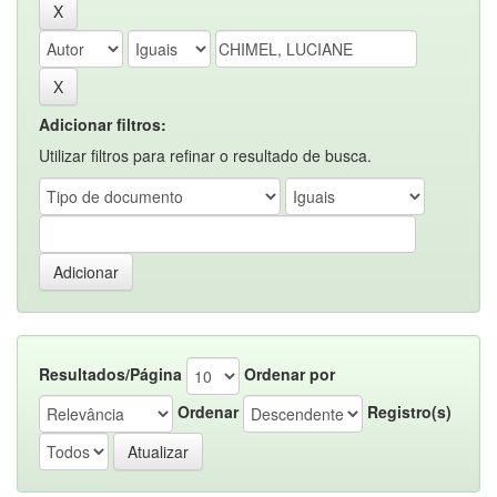
Adicionar filtros:
Utilizar filtros para refinar o resultado de busca.
Resultados/Página
Ordenar por
Ordenar
Registro(s)