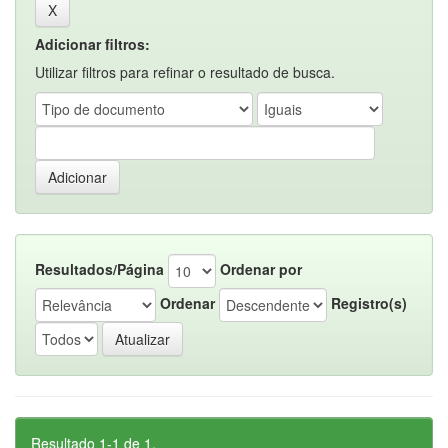
Adicionar filtros:
Utilizar filtros para refinar o resultado de busca.
Resultados/Página
Ordenar por
Ordenar
Registro(s)
Resultado 1-1 de 1.