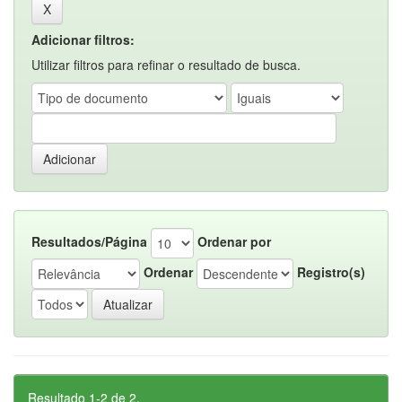
Adicionar filtros:
Utilizar filtros para refinar o resultado de busca.
Resultados/Página
Ordenar por
Ordenar
Registro(s)
Resultado 1-2 de 2.