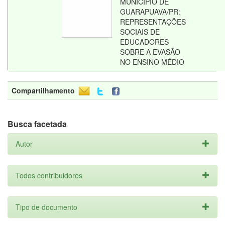
MUNICÍPIO DE
GUARAPUAVA/PR:
REPRESENTAÇÕES
SOCIAIS DE
EDUCADORES
SOBRE A EVASÃO
NO ENSINO MÉDIO
Compartilhamento
Busca facetada
Autor
Todos contribuidores
Tipo de documento