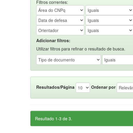
Filtros correntes:
Adicionar filtros:
Utilizar filtros para refinar o resultado de busca.
Resultados/Página
Ordenar por
Resultado 1-3 de 3.