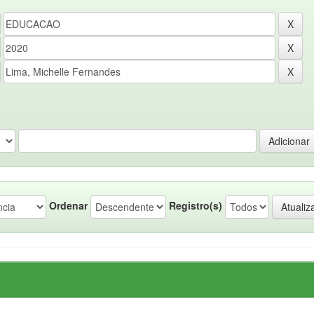
Ordenar
Registro(s)