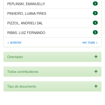
PEPLINSKI, EMANUELLY
1
PINHEIRO, LUANA PIRES
1
PIZZOL, ANDRIELI DAL
1
RIBAS, LUIZ FERNANDO
1
< anterior
ver mais >
Orientador
Todos contribuidores
Tipo de documento