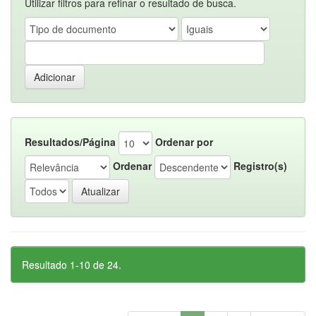
Utilizar filtros para refinar o resultado de busca.
Resultados/Página
Ordenar por
Ordenar
Registro(s)
Resultado 1-10 de 24.