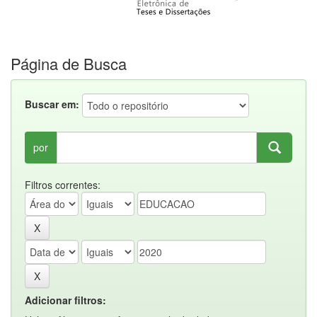
Página de Busca
Buscar em:
por
Filtros correntes:
Adicionar filtros: