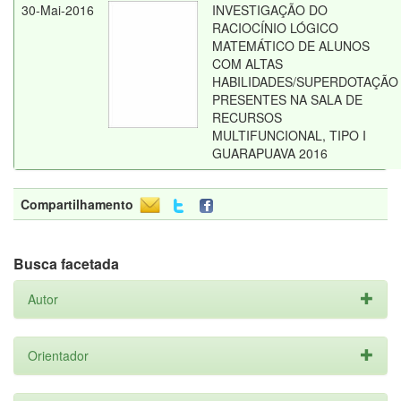
30-Mai-2016
INVESTIGAÇÃO DO
RACIOCÍNIO LÓGICO
MATEMÁTICO DE ALUNOS
COM ALTAS
HABILIDADES/SUPERDOTAÇÃO
PRESENTES NA SALA DE
RECURSOS
MULTIFUNCIONAL, TIPO I
GUARAPUAVA 2016
Compartilhamento
Busca facetada
Autor
Orientador