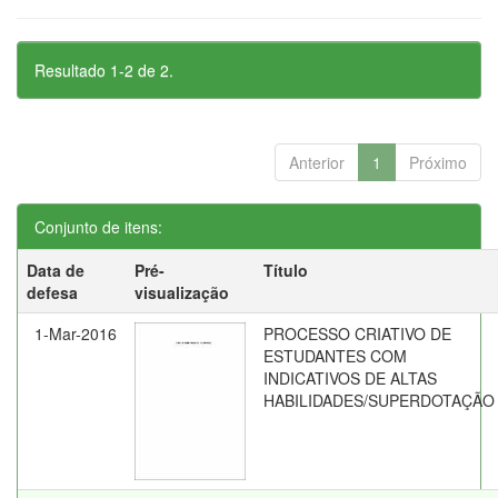
Resultado 1-2 de 2.
Anterior
1
Próximo
Conjunto de itens:
Data de
Pré-
Título
defesa
visualização
1-Mar-2016
PROCESSO CRIATIVO DE
ESTUDANTES COM
INDICATIVOS DE ALTAS
HABILIDADES/SUPERDOTAÇÃO