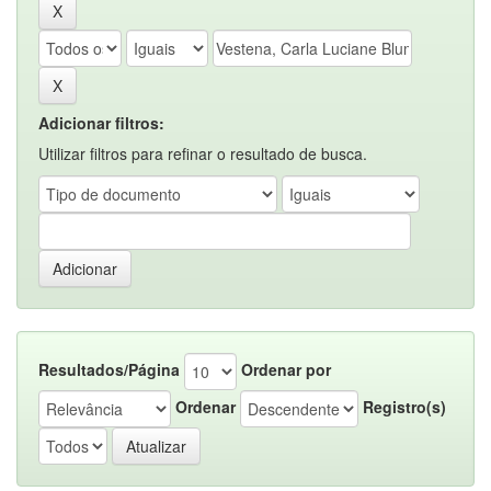
Adicionar filtros:
Utilizar filtros para refinar o resultado de busca.
Resultados/Página
Ordenar por
Ordenar
Registro(s)