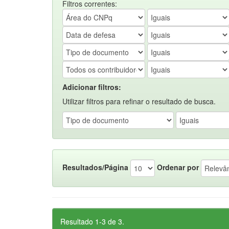
Filtros correntes:
Adicionar filtros:
Utilizar filtros para refinar o resultado de busca.
Resultados/Página
Ordenar por
Resultado 1-3 de 3.