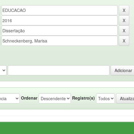
Ordenar
Registro(s)