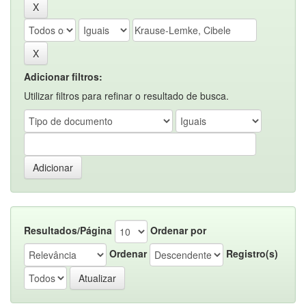
Adicionar filtros:
Utilizar filtros para refinar o resultado de busca.
Resultados/Página
Ordenar por
Ordenar
Registro(s)