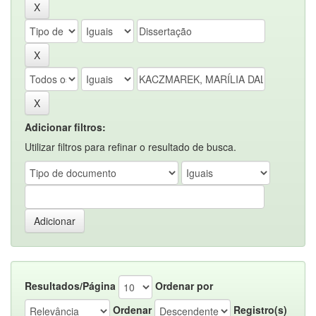
Adicionar filtros:
Utilizar filtros para refinar o resultado de busca.
Resultados/Página
Ordenar por
Ordenar
Registro(s)