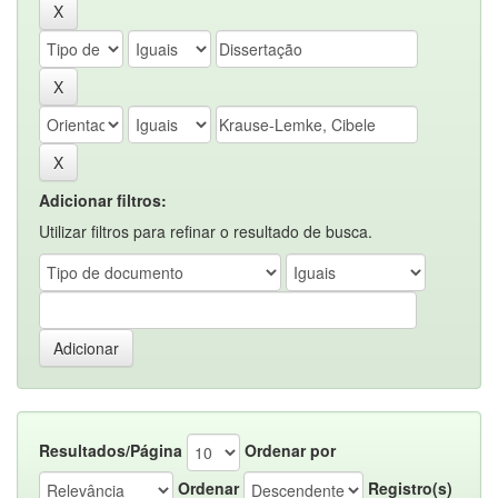
Adicionar filtros:
Utilizar filtros para refinar o resultado de busca.
Resultados/Página
Ordenar por
Ordenar
Registro(s)