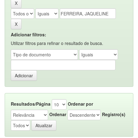
Adicionar filtros:
Utilizar filtros para refinar o resultado de busca.
Resultados/Página
Ordenar por
Ordenar
Registro(s)