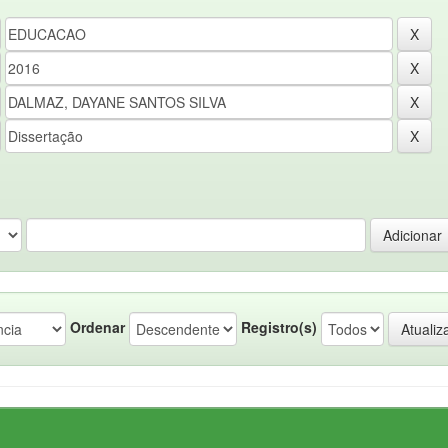
Ordenar
Registro(s)