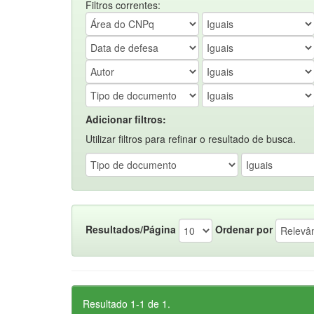
Filtros correntes:
Adicionar filtros:
Utilizar filtros para refinar o resultado de busca.
Resultados/Página
Ordenar por
Resultado 1-1 de 1.