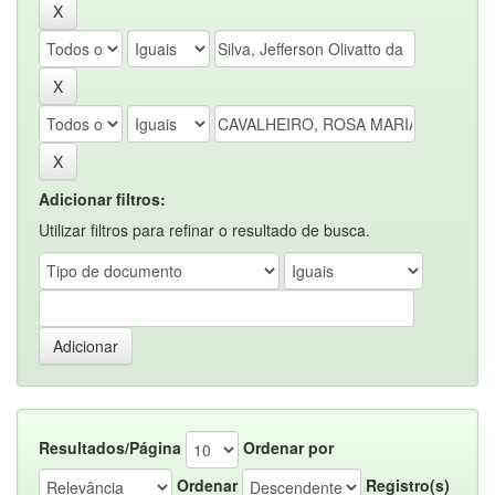
Adicionar filtros:
Utilizar filtros para refinar o resultado de busca.
Resultados/Página
Ordenar por
Ordenar
Registro(s)