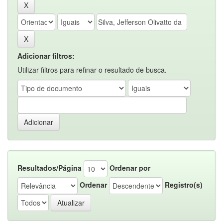
Adicionar filtros:
Utilizar filtros para refinar o resultado de busca.
Resultados/Página
Ordenar por
Ordenar
Registro(s)