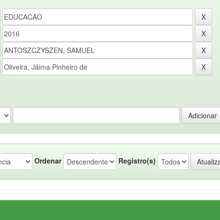
Ordenar
Registro(s)