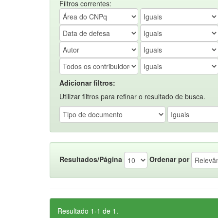
Filtros correntes:
Adicionar filtros:
Utilizar filtros para refinar o resultado de busca.
Resultados/Página
Ordenar por
Resultado 1-1 de 1.