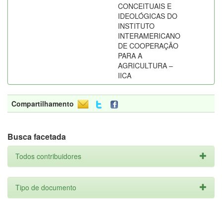
CONCEITUAIS E
IDEOLÓGICAS DO
INSTITUTO
INTERAMERICANO
DE COOPERAÇÃO
PARA A
AGRICULTURA –
IICA
Compartilhamento
Busca facetada
Todos contribuidores
Tipo de documento