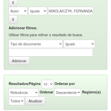
Adicionar filtros:
Utilizar filtros para refinar o resultado de busca.
Resultados/Página
Ordenar por
Ordenar
Registro(s)