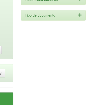
Tipo de documento