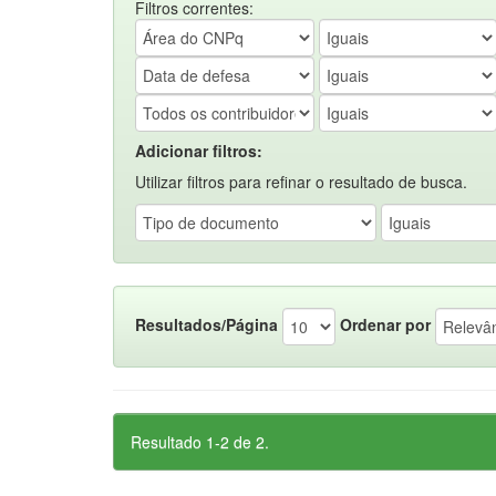
Filtros correntes:
Adicionar filtros:
Utilizar filtros para refinar o resultado de busca.
Resultados/Página
Ordenar por
Resultado 1-2 de 2.