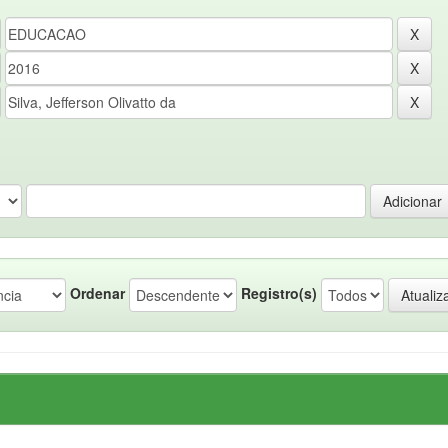
Ordenar
Registro(s)