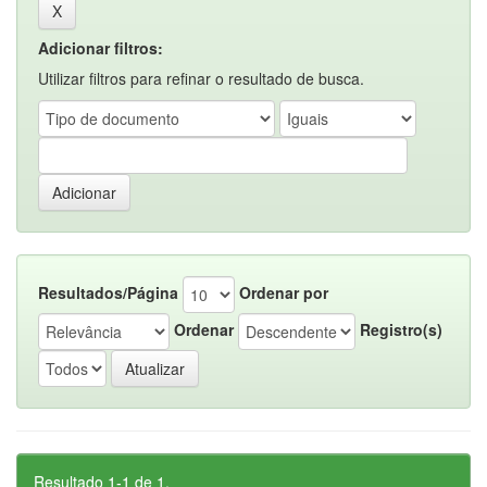
Adicionar filtros:
Utilizar filtros para refinar o resultado de busca.
Resultados/Página
Ordenar por
Ordenar
Registro(s)
Resultado 1-1 de 1.