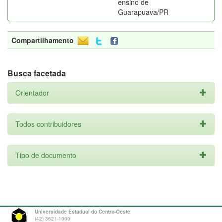
ensino de
Guarapuava/PR
Compartilhamento
Busca facetada
Orientador
Todos contribuidores
Tipo de documento
Universidade Estadual do Centro-Oeste
(42) 3621-1000