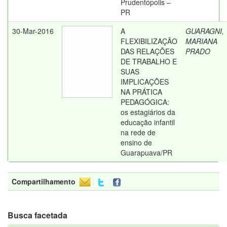
Prudentópolis –
PR
30-Mar-2016
A
GUARAGNI,
FLEXIBILIZAÇÃO
MARIANA
DAS RELAÇÕES
PRADO
DE TRABALHO E
SUAS
IMPLICAÇÕES
NA PRÁTICA
PEDAGÓGICA:
os estagiários da
educação infantil
na rede de
ensino de
Guarapuava/PR
Compartilhamento
Busca facetada