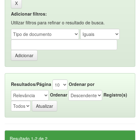
Adicionar filtros:
Utilizar filtros para refinar o resultado de busca.
Resultados/Página
Ordenar por
Ordenar
Registro(s)
Resultado 1-2 de 2.