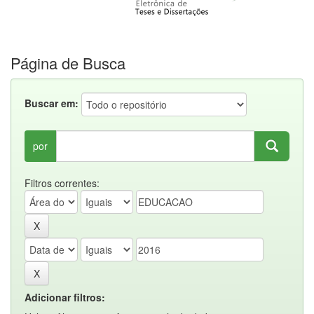
Página de Busca
Buscar em:
por
Filtros correntes:
Adicionar filtros: