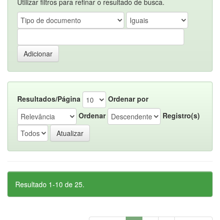
Utilizar filtros para refinar o resultado de busca.
Resultados/Página
Ordenar por
Ordenar
Registro(s)
Resultado 1-10 de 25.