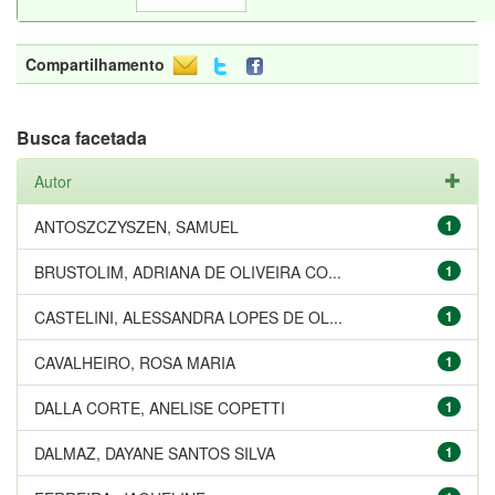
Compartilhamento
Busca facetada
Autor
ANTOSZCZYSZEN, SAMUEL
1
BRUSTOLIM, ADRIANA DE OLIVEIRA CO...
1
CASTELINI, ALESSANDRA LOPES DE OL...
1
CAVALHEIRO, ROSA MARIA
1
DALLA CORTE, ANELISE COPETTI
1
DALMAZ, DAYANE SANTOS SILVA
1