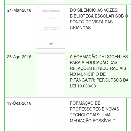
21-Mar-2016
DO SILÊNCIO ÀS VOZES:
BIBLIOTECA ESCOLAR SOB O
PONTO DE VISTA DAS
CRIANÇAS
26-Ago-2016
A FORMAÇÃO DE DOCENTES
PARA A EDUCAÇÃO DAS
RELAÇÕES ÉTNICO-RACIAIS
NO MUNICÍPIO DE
PITANGA/PR: PERCURSOS DA
LEI 10.639/03
19-Dez-2016
FORMAÇÃO DE
PROFESSORES E NOVAS
TECNOLOGIAS: UMA
MEDIAÇÃO POSSÍVEL?