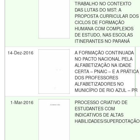
TRABALHO NO CONTEXTO
DAS LUTAS DO MST: A
PROPOSTA CURRICULAR DOS
CICLOS DE FORMAÇÃO
HUMANA COM COMPLEXOS
DE ESTUDO, NAS ESCOLAS
ITINERANTES NO PARANÁ
14-Dez-2016
A FORMAÇÃO CONTINUADA
NO PACTO NACIONAL PELA
ALFABETIZAÇÃO NA IDADE
CERTA – PNAIC – E A PRÁTICA
DOS PROFESSORES
ALFABETIZADORES NO
MUNICÍPIO DE RIO AZUL – PR
1-Mar-2016
PROCESSO CRIATIVO DE
ESTUDANTES COM
INDICATIVOS DE ALTAS
HABILIDADES/SUPERDOTAÇÃO