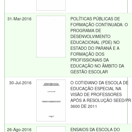
31-Mar-2016
POLÍTICAS PÚBLICAS DE
FORMAÇÃO CONTINUADA: O
PROGRAMA DE
DESENVOLVIMENTO
EDUCACIONAL (PDE) NO
ESTADO DO PARANÁ E A
FORMAÇÃO DOS
PROFISSIONAIS DA
EDUCAÇÃO NO ÂMBITO DA
GESTÃO ESCOLAR
30-Jul-2016
O COTIDIANO DA ESCOLA DE
EDUCAÇÃO ESPECIAL NA
VISÃO DE PROFESSORES
APÓS A RESOLUÇÃO SEED/PR
3600 DE 2011
26-Ago-2016
ENSAIOS DA ESCOLA DO