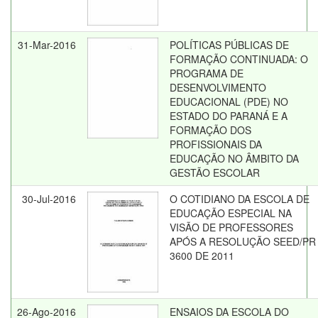
31-Mar-2016
POLÍTICAS PÚBLICAS DE
FORMAÇÃO CONTINUADA: O
PROGRAMA DE
DESENVOLVIMENTO
EDUCACIONAL (PDE) NO
ESTADO DO PARANÁ E A
FORMAÇÃO DOS
PROFISSIONAIS DA
EDUCAÇÃO NO ÂMBITO DA
GESTÃO ESCOLAR
30-Jul-2016
O COTIDIANO DA ESCOLA DE
EDUCAÇÃO ESPECIAL NA
VISÃO DE PROFESSORES
APÓS A RESOLUÇÃO SEED/PR
3600 DE 2011
26-Ago-2016
ENSAIOS DA ESCOLA DO