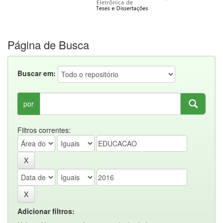
Página de Busca
Buscar em:
por
Filtros correntes:
Adicionar filtros: