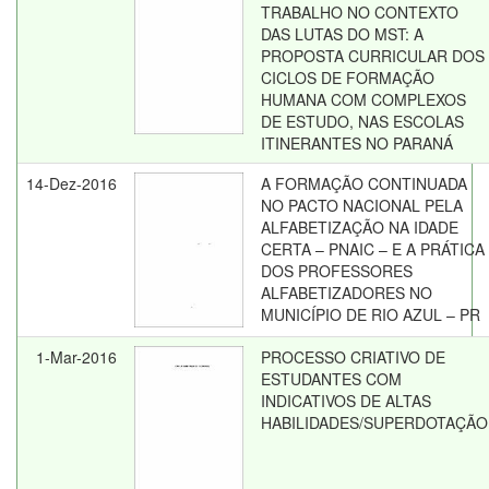
TRABALHO NO CONTEXTO
DAS LUTAS DO MST: A
PROPOSTA CURRICULAR DOS
CICLOS DE FORMAÇÃO
HUMANA COM COMPLEXOS
DE ESTUDO, NAS ESCOLAS
ITINERANTES NO PARANÁ
14-Dez-2016
A FORMAÇÃO CONTINUADA
NO PACTO NACIONAL PELA
ALFABETIZAÇÃO NA IDADE
CERTA – PNAIC – E A PRÁTICA
DOS PROFESSORES
ALFABETIZADORES NO
MUNICÍPIO DE RIO AZUL – PR
1-Mar-2016
PROCESSO CRIATIVO DE
ESTUDANTES COM
INDICATIVOS DE ALTAS
HABILIDADES/SUPERDOTAÇÃO