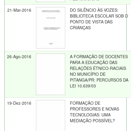
21-Mar-2016
DO SILÊNCIO ÀS VOZES:
BIBLIOTECA ESCOLAR SOB O
PONTO DE VISTA DAS
CRIANÇAS
26-Ago-2016
A FORMAÇÃO DE DOCENTES
PARA A EDUCAÇÃO DAS
RELAÇÕES ÉTNICO-RACIAIS
NO MUNICÍPIO DE
PITANGA/PR: PERCURSOS DA
LEI 10.639/03
19-Dez-2016
FORMAÇÃO DE
PROFESSORES E NOVAS
TECNOLOGIAS: UMA
MEDIAÇÃO POSSÍVEL?