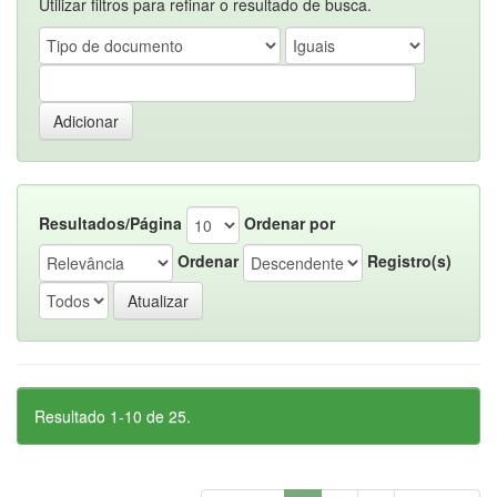
Utilizar filtros para refinar o resultado de busca.
Resultados/Página
Ordenar por
Ordenar
Registro(s)
Resultado 1-10 de 25.