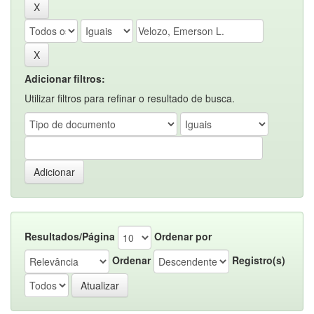
Adicionar filtros:
Utilizar filtros para refinar o resultado de busca.
Resultados/Página
Ordenar por
Ordenar
Registro(s)