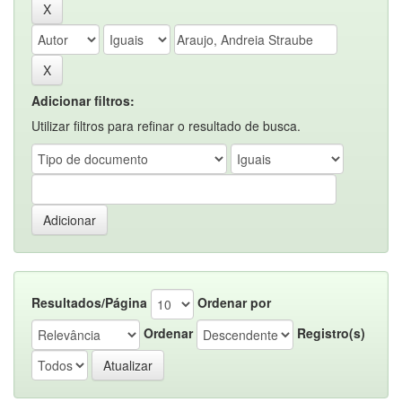
Adicionar filtros:
Utilizar filtros para refinar o resultado de busca.
Resultados/Página
Ordenar por
Ordenar
Registro(s)