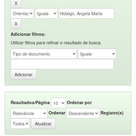
Adicionar filtros:
Utilizar filtros para refinar o resultado de busca.
Resultados/Página
Ordenar por
Ordenar
Registro(s)