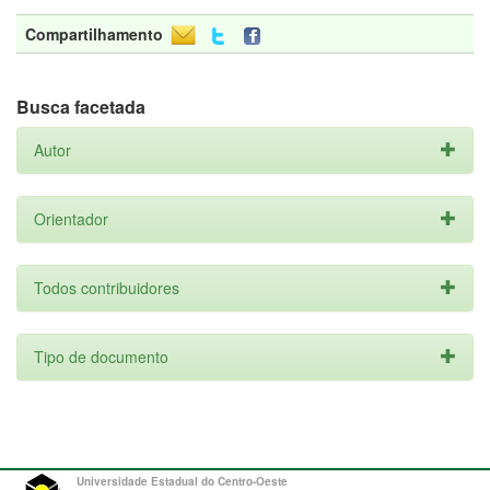
Compartilhamento
Busca facetada
Autor
Orientador
Todos contribuidores
Tipo de documento
Universidade Estadual do Centro-Oeste