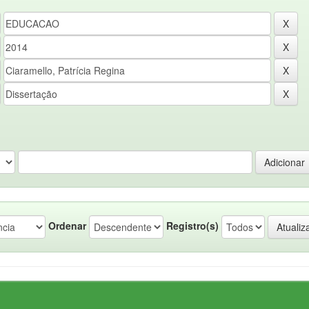
Ordenar
Registro(s)