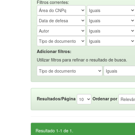
Filtros correntes:
Adicionar filtros:
Utilizar filtros para refinar o resultado de busca.
Resultados/Página
Ordenar por
Resultado 1-1 de 1.