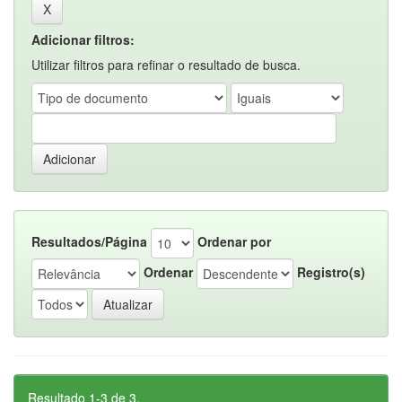
Adicionar filtros:
Utilizar filtros para refinar o resultado de busca.
Resultados/Página
Ordenar por
Ordenar
Registro(s)
Resultado 1-3 de 3.