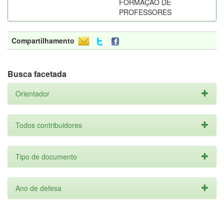
FORMAÇÃO DE
PROFESSORES
Compartilhamento
Busca facetada
Orientador
Todos contribuidores
Tipo de documento
Ano de defesa