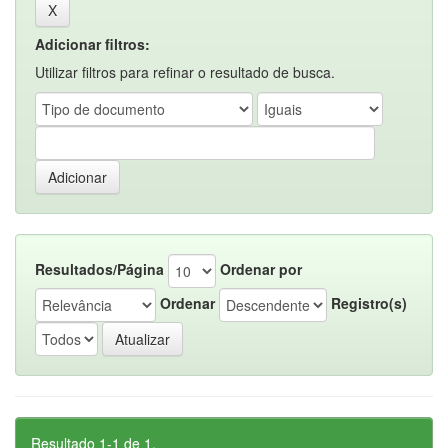
Adicionar filtros:
Utilizar filtros para refinar o resultado de busca.
Resultados/Página
Ordenar por
Ordenar
Registro(s)
Resultado 1-1 de 1.