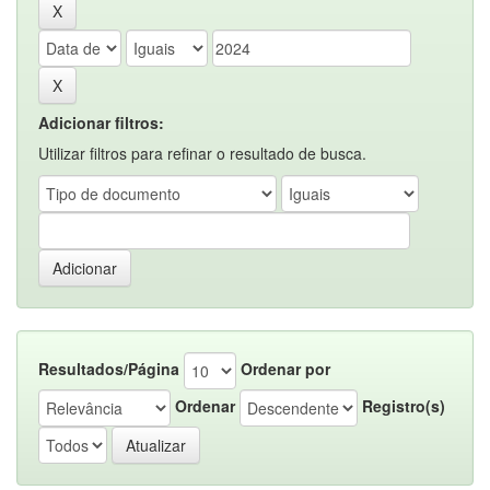
Adicionar filtros:
Utilizar filtros para refinar o resultado de busca.
Resultados/Página
Ordenar por
Ordenar
Registro(s)