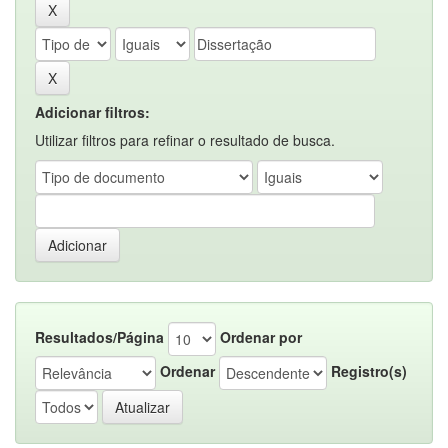
Adicionar filtros:
Utilizar filtros para refinar o resultado de busca.
Resultados/Página
Ordenar por
Ordenar
Registro(s)