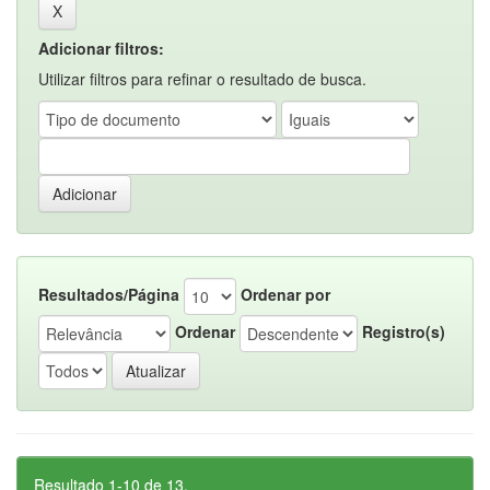
Adicionar filtros:
Utilizar filtros para refinar o resultado de busca.
Resultados/Página
Ordenar por
Ordenar
Registro(s)
Resultado 1-10 de 13.