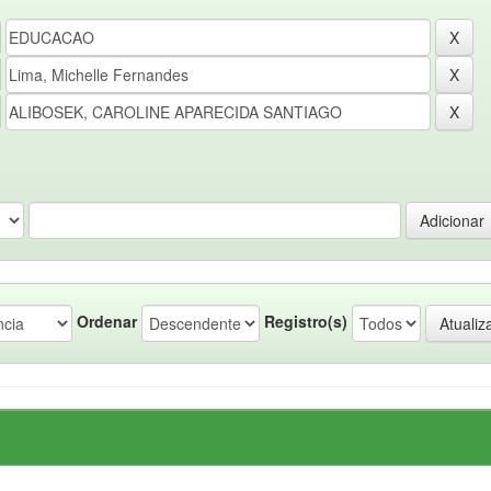
Ordenar
Registro(s)