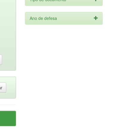
Ano de defesa