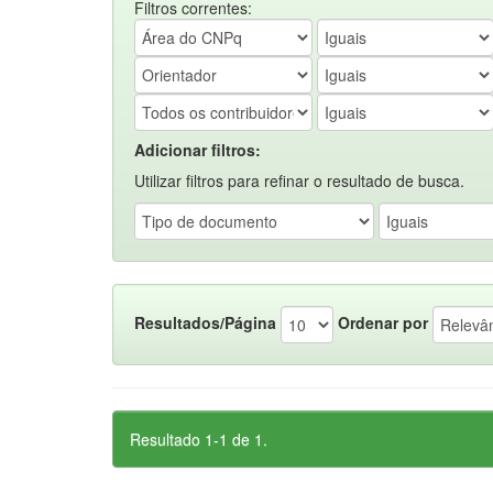
Filtros correntes:
Adicionar filtros:
Utilizar filtros para refinar o resultado de busca.
Resultados/Página
Ordenar por
Resultado 1-1 de 1.