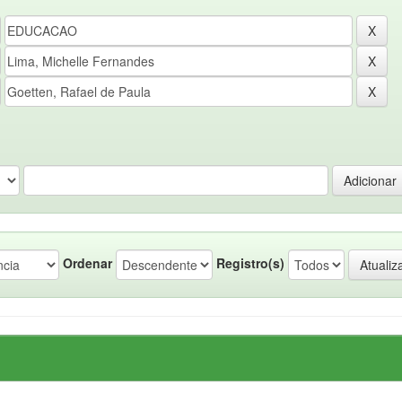
Ordenar
Registro(s)