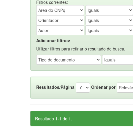
Filtros correntes:
Adicionar filtros:
Utilizar filtros para refinar o resultado de busca.
Resultados/Página
Ordenar por
Resultado 1-1 de 1.