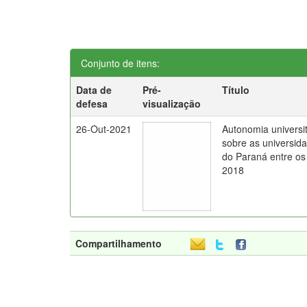
Conjunto de itens:
Data de
Pré-
Título
defesa
visualização
26-Out-2021
Autonomia universi
sobre as universid
do Paraná entre os
2018
Compartilhamento