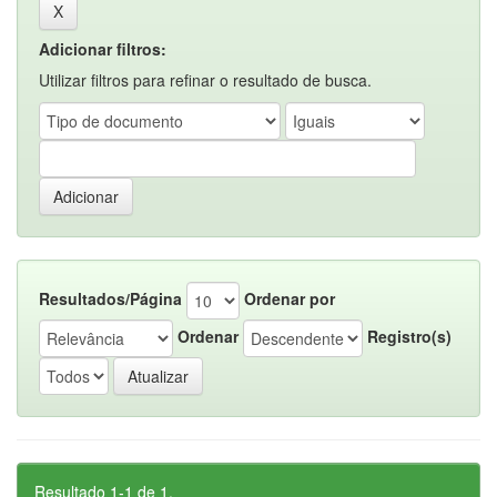
Adicionar filtros:
Utilizar filtros para refinar o resultado de busca.
Resultados/Página
Ordenar por
Ordenar
Registro(s)
Resultado 1-1 de 1.