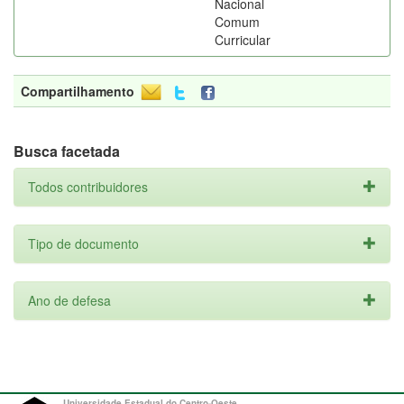
Nacional
Comum
Curricular
Compartilhamento
Busca facetada
Todos contribuidores
Tipo de documento
Ano de defesa
Universidade Estadual do Centro-Oeste