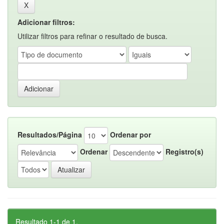
Adicionar filtros:
Utilizar filtros para refinar o resultado de busca.
Resultados/Página
Ordenar por
Ordenar
Registro(s)
Resultado 1-1 de 1.