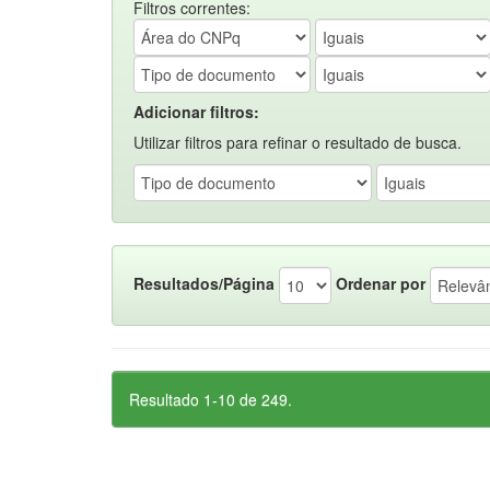
Filtros correntes:
Adicionar filtros:
Utilizar filtros para refinar o resultado de busca.
Resultados/Página
Ordenar por
Resultado 1-10 de 249.