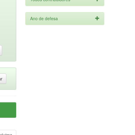
Ano de defesa