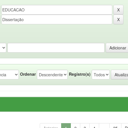
Ordenar
Registro(s)