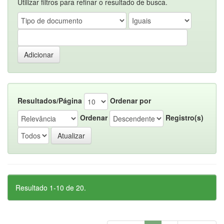
Utilizar filtros para refinar o resultado de busca.
Resultados/Página
Ordenar por
Ordenar
Registro(s)
Resultado 1-10 de 20.