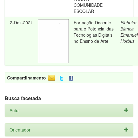
COMUNIDADE
ESCOLAR
2-Dez-2021
Formação Docente
Pinheiro,
para o Potencial das
Bianca
Tecnologias Digitais
Emanuel
no Ensino de Arte
Horbus
Compartilhamento
Busca facetada
Autor
Orientador