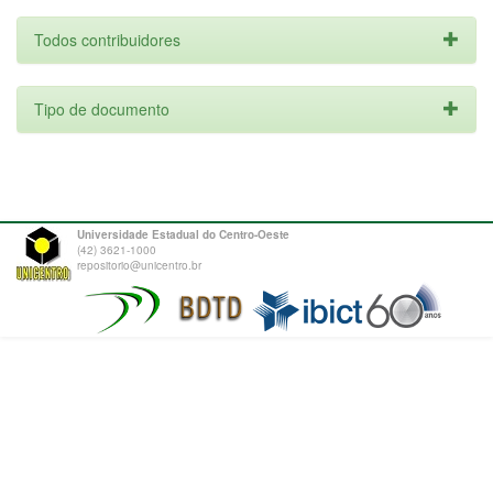
Todos contribuidores
Tipo de documento
Universidade Estadual do Centro-Oeste
(42) 3621-1000
repositorio@unicentro.br