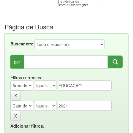
Página de Busca
Buscar em:
por
Filtros correntes:
Adicionar filtros: