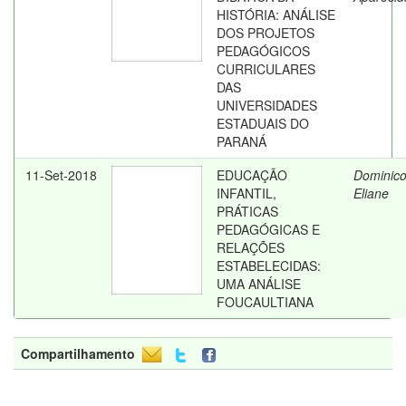
HISTÓRIA: ANÁLISE
DOS PROJETOS
PEDAGÓGICOS
CURRICULARES
DAS
UNIVERSIDADES
ESTADUAIS DO
PARANÁ
11-Set-2018
EDUCAÇÃO
Dominico
INFANTIL,
Eliane
PRÁTICAS
PEDAGÓGICAS E
RELAÇÕES
ESTABELECIDAS:
UMA ANÁLISE
FOUCAULTIANA
Compartilhamento