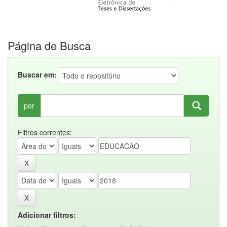
Página de Busca
Buscar em:
por
Filtros correntes:
Adicionar filtros: