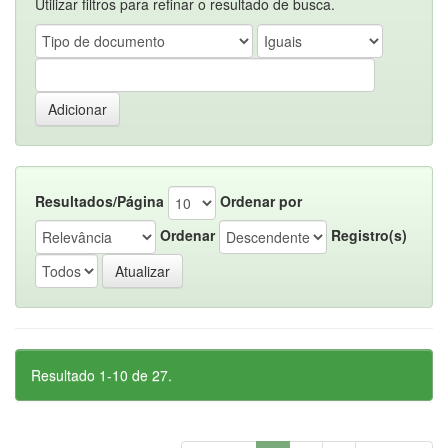
Utilizar filtros para refinar o resultado de busca.
Resultados/Página
Ordenar por
Ordenar
Registro(s)
Resultado 1-10 de 27.