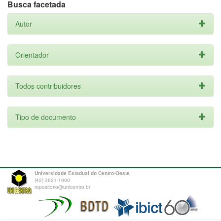
Busca facetada
Autor
Orientador
Todos contribuidores
Tipo de documento
Universidade Estadual do Centro-Oeste
(42) 3621-1000
repositorio@unicentro.br