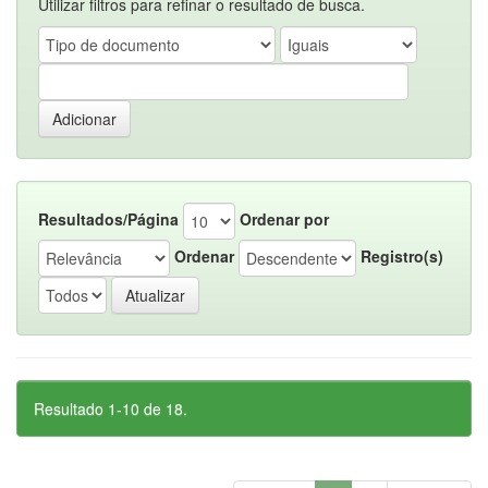
Utilizar filtros para refinar o resultado de busca.
Resultados/Página
Ordenar por
Ordenar
Registro(s)
Resultado 1-10 de 18.