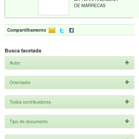
DE MARRECAS
Compartilhamento
Busca facetada
Autor
Orientador
Todos contribuidores
Tipo de documento