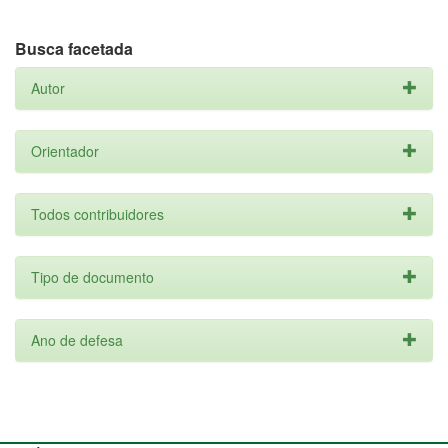
Busca facetada
Autor
Orientador
Todos contribuidores
Tipo de documento
Ano de defesa