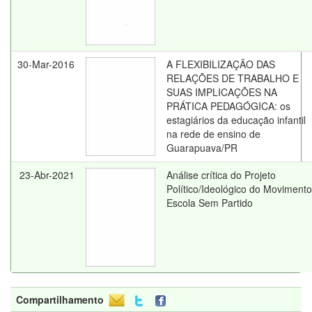
30-Mar-2016
A FLEXIBILIZAÇÃO DAS
RELAÇÕES DE TRABALHO E
SUAS IMPLICAÇÕES NA
PRÁTICA PEDAGÓGICA: os
estagiários da educação infantil
na rede de ensino de
Guarapuava/PR
23-Abr-2021
Análise crítica do Projeto
Político/Ideológico do Movimento
Escola Sem Partido
Compartilhamento