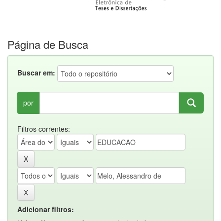
Página de Busca
Buscar em:
por
Filtros correntes:
Adicionar filtros: