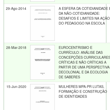
29-Ago-2014
A ESFERA DA COTIDIANIDADE 
DA NÃO-COTIDIANIDADE:
DESAFIOS E LIMITES NA AÇÃO
DO PEDAGOGO NA ESCOLA
28-Mar-2018
EUROCENTRISMO E
CURRÍCULO: ANÁLISE DAS
CONCEPÇÕES CURRICULARE
CRÍTICAS E NÃO CRÍTICAS A
PARTIR DE UMA PERSPECTIVA
DECOLONIAL E DA ECOLOGIA
DE SABERES
15-Jun-2020
MULHERES MPA-PR LUTAS,
FORMAÇÃO E CONSTRUÇÃO
DE IDENTIDADES