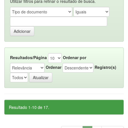
Utilizar filtros para refinar o resultado de busca.
Resultados/Página
Ordenar por
Ordenar
Registro(s)
Resultado 1-10 de 17.