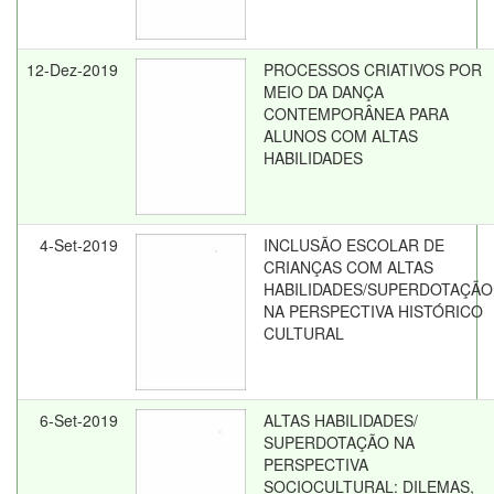
12-Dez-2019
PROCESSOS CRIATIVOS POR
MEIO DA DANÇA
CONTEMPORÂNEA PARA
ALUNOS COM ALTAS
HABILIDADES
4-Set-2019
INCLUSÃO ESCOLAR DE
CRIANÇAS COM ALTAS
HABILIDADES/SUPERDOTAÇÃO
NA PERSPECTIVA HISTÓRICO
CULTURAL
6-Set-2019
ALTAS HABILIDADES/
SUPERDOTAÇÃO NA
PERSPECTIVA
SOCIOCULTURAL: DILEMAS,