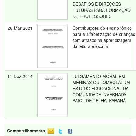
DESAFIOS E DIREÇÕES
FUTURAS PARA FORMAÇÃO
DE PROFESSORES
26-Mar-2021
Contribuições do ensino fônico
para a alfabetização de crianças
com atrasos na aprendizagem
da leitura e escrita
11-Dez-2014
JULGAMENTO MORAL EM
MENINAS QUILOMBOLA: UM
ESTUDO EDUCACIONAL DA
COMUNIDADE INVERNADA
PAIOL DE TELHA, PARANÁ
Compartilhamento