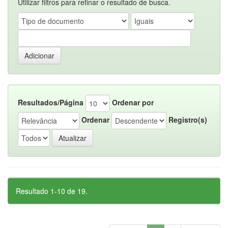
Utilizar filtros para refinar o resultado de busca.
Resultados/Página
Ordenar por
Ordenar
Registro(s)
Resultado 1-10 de 19.