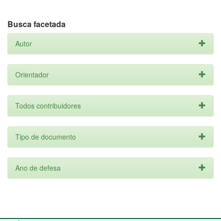
Busca facetada
Autor
Orientador
Todos contribuidores
Tipo de documento
Ano de defesa