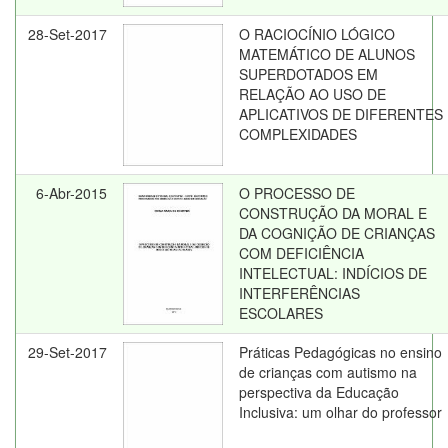
28-Set-2017
O RACIOCÍNIO LÓGICO
MATEMÁTICO DE ALUNOS
SUPERDOTADOS EM
RELAÇÃO AO USO DE
APLICATIVOS DE DIFERENTES
COMPLEXIDADES
6-Abr-2015
O PROCESSO DE
CONSTRUÇÃO DA MORAL E
DA COGNIÇÃO DE CRIANÇAS
COM DEFICIÊNCIA
INTELECTUAL: INDÍCIOS DE
INTERFERÊNCIAS
ESCOLARES
29-Set-2017
Práticas Pedagógicas no ensino
de crianças com autismo na
perspectiva da Educação
Inclusiva: um olhar do professor