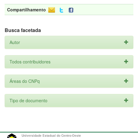
Compartilhamento
Busca facetada
Autor
Todos contribuidores
Áreas do CNPq
Tipo de documento
Universidade Estadual do Centro-Oeste