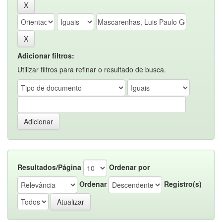
Adicionar filtros:
Utilizar filtros para refinar o resultado de busca.
Resultados/Página
Ordenar por
Ordenar
Registro(s)