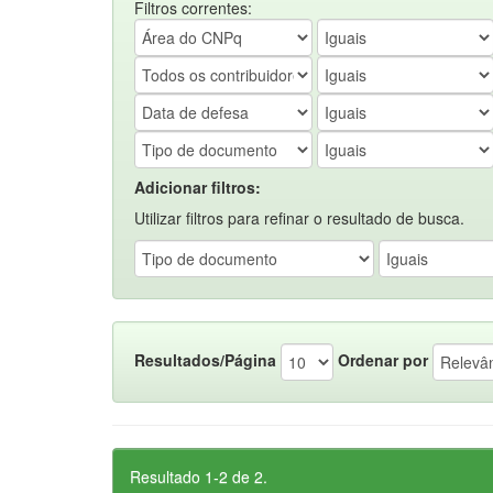
Filtros correntes:
Adicionar filtros:
Utilizar filtros para refinar o resultado de busca.
Resultados/Página
Ordenar por
Resultado 1-2 de 2.