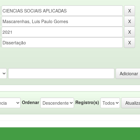
Ordenar
Registro(s)