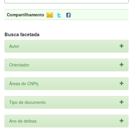
Compartilhamento
Busca facetada
Autor
Orientador
Áreas do CNPq
Tipo de documento
Ano de defesa