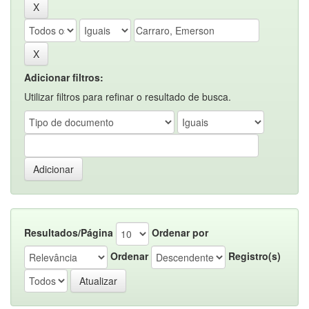
Adicionar filtros:
Utilizar filtros para refinar o resultado de busca.
Resultados/Página
Ordenar por
Ordenar
Registro(s)