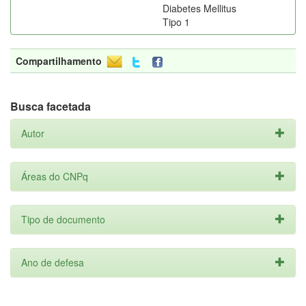
Diabetes Mellitus
Tipo 1
Compartilhamento
Busca facetada
Autor
Áreas do CNPq
Tipo de documento
Ano de defesa