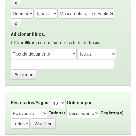
Adicionar filtros:
Utilizar filtros para refinar o resultado de busca.
Resultados/Página
Ordenar por
Ordenar
Registro(s)