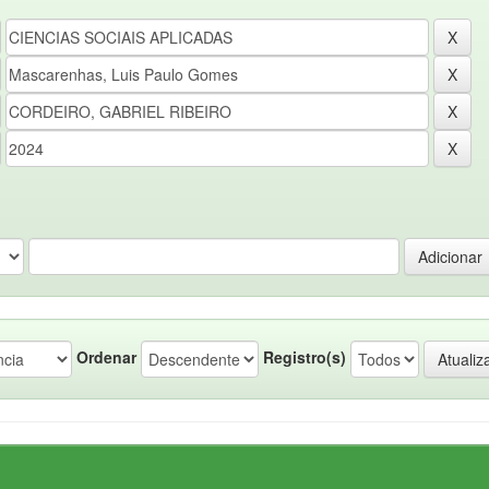
Ordenar
Registro(s)