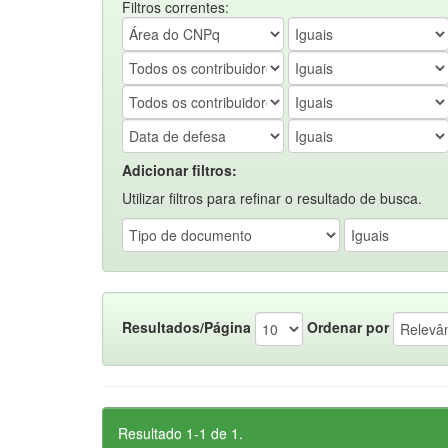
Filtros correntes:
Adicionar filtros:
Utilizar filtros para refinar o resultado de busca.
Resultados/Página
Ordenar por
Resultado 1-1 de 1.