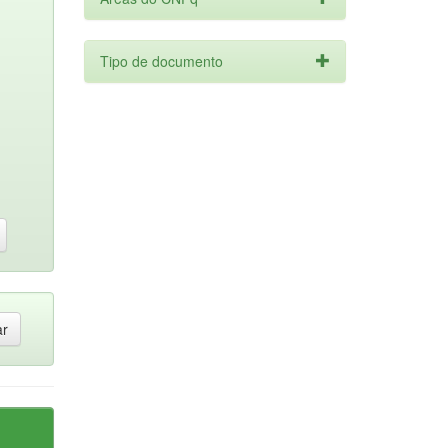
Tipo de documento