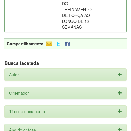
DO
TREINAMENTO
DE FORÇA AO
LONGO DE 12
SEMANAS
Compartilhamento
Busca facetada
Autor
Orientador
Tipo de documento
Ano de defesa