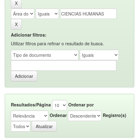
Adicionar filtros:
Utilizar filtros para refinar o resultado de busca.
Resultados/Página
Ordenar por
Ordenar
Registro(s)